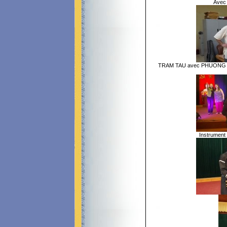
Avec 
TRAM TAU avec PHUONG THU
Instrument