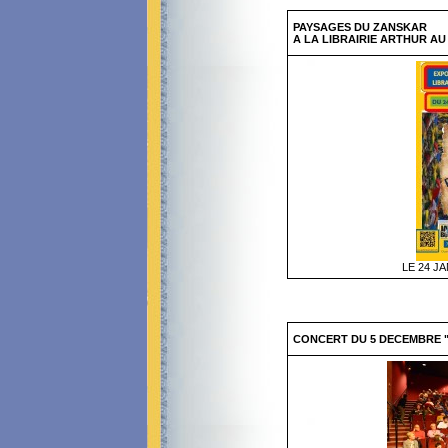
PAYSAGES DU ZANSKAR
A LA LIBRAIRIE ARTHUR AU 
LE 24 J
CONCERT DU 5 DECEMBRE "