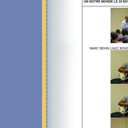
UN NOTRE MONDE LE 19 NO
MARC BEHIN (JAZZ BOND