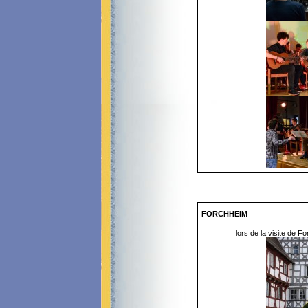
FORCHHEIM
lors de la visite de F