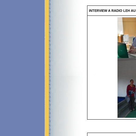
INTERVIEW A RADIO LEH A