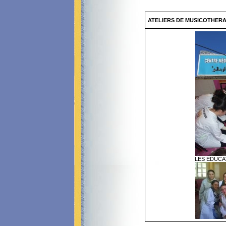
ATELIERS DE MUSICOTHERA
LES EDUCA