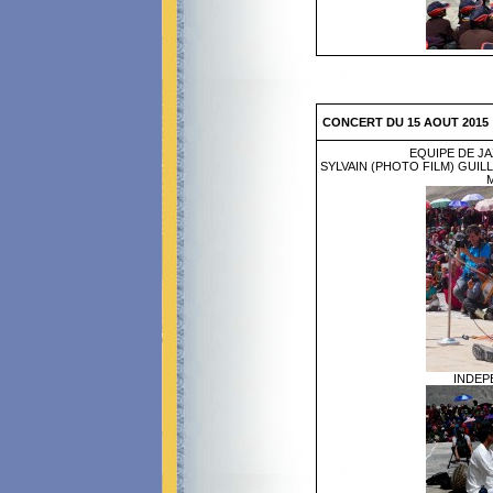
CONCERT DU 15 AOUT 2015
EQUIPE DE J
SYLVAIN (PHOTO FILM) GUIL
M
INDEP