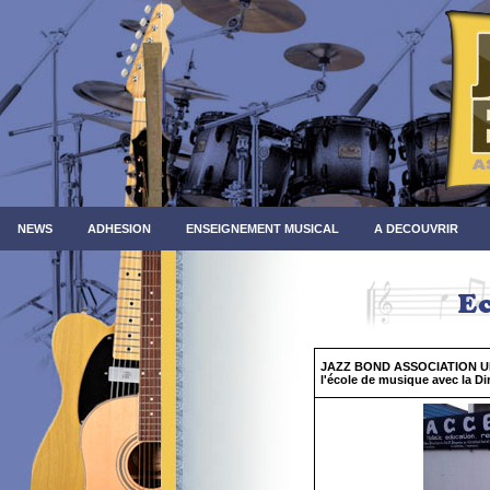
NEWS
ADHESION
ENSEIGNEMENT MUSICAL
A DECOUVRIR
JAZZ BOND ASSOCIATION U
l'école de musique avec la Dir