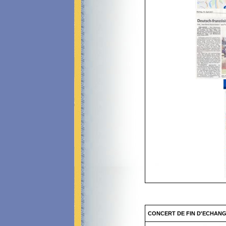
CONCERT DE FIN D'ECHAN