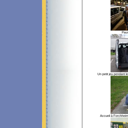
Paus
Un petit jeu pendant l
Accueil à Forchheim 