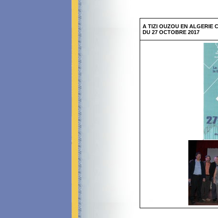
A TIZI OUZOU EN ALGERIE
DU 27 OCTOBRE 2017