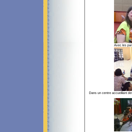
Avec les pa
Dans un centre accueillant de