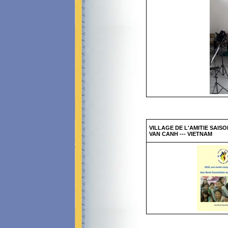
VILLAGE DE L'AMITIE SAISO
VAN CANH --- VIETNAM