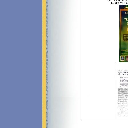
TROIS MUSI