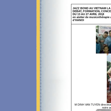
JAZZ BOND AU VIETNAM LA 
DEBAT, FORMATION, CONCE
DU 13 AU 27 AVRIL 2018
en atelier de musicothérapie
d'HANOI
M DINH VAN TUYEN directeur du
notre a