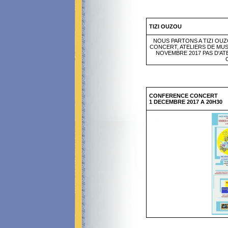
TIZI OUZOU
NOUS PARTONS A TIZI OU
CONCERT, ATELIERS DE MUSI
NOVEMBRE 2017 PAS D'A
CONFERENCE CONCERT
1 DECEMBRE 2017 A 20H30