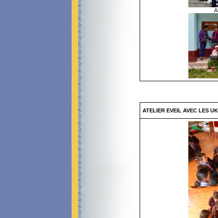
A
ATELIER EVEIL AVEC LES U