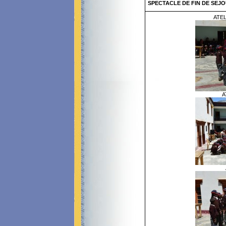
SPECTACLE DE FIN DE SEJ
ATEL
A