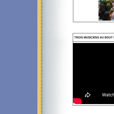
TROIS MUSICIENS AU BOUT