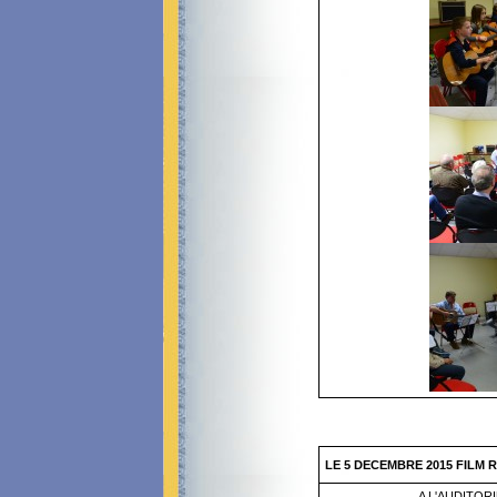
LE 5 DECEMBRE 2015 FILM 
A L'AUDITOR