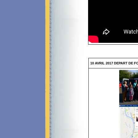
10 AVRIL 2017 DEPART DE 