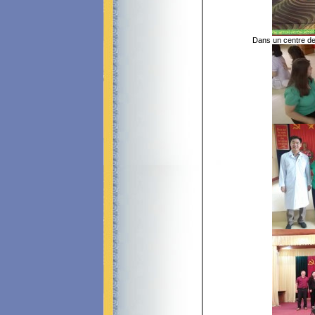
Dans un centre d