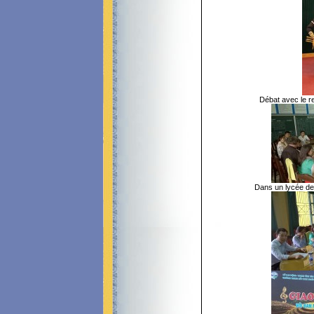
Débat avec le r
Dans un lycée de