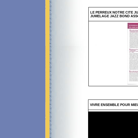
LE PERREUX NOTRE CITE JU
JUMELAGE JAZZ BOND ASS
VIVRE ENSEMBLE POUR MIE