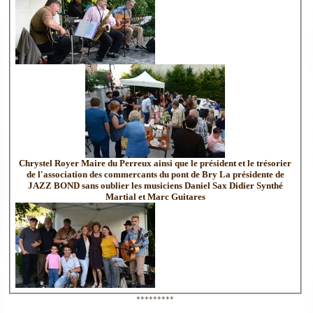
Chrystel Royer Maire du Perreux ainsi que le président et le trésorier
de l'association des commercants du pont de Bry La présidente de
JAZZ BOND sans oublier les musiciens Daniel Sax Didier Synthé
Martial et Marc Guitares
+++++++++