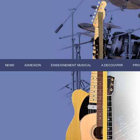
NEWS
ADHESION
ENSEIGNEMENT MUSICAL
A DECOUVRIR
PRO