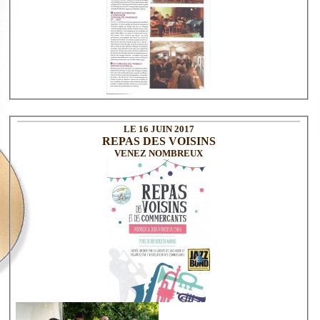
LE 16 JUIN 2017
REPAS DES VOISINS
VENEZ NOMBREUX