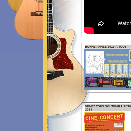
BONNE ANNEE 2015 A TOUS
VENEZ TOUS SOUTENIR L'ACTI
2014