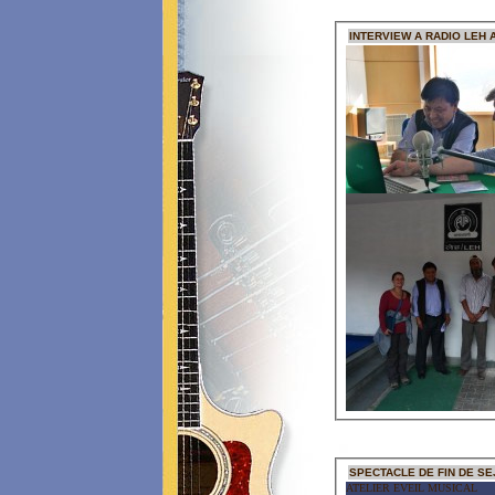
INTERVIEW A RADIO LEH 
SPECTACLE DE FIN DE S
ATELIER EVEIL MUSICAL