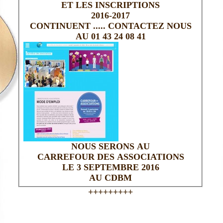
ET LES INSCRIPTIONS
2016-2017
CONTINUENT ..... CONTACTEZ NOUS
AU 01 43 24 08 41
NOUS SERONS AU
CARREFOUR DES ASSOCIATIONS
LE 3 SEPTEMBRE 2016
AU CDBM
+++++++++