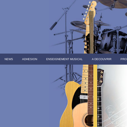
NEWS
ADHESION
ENSEIGNEMENT MUSICAL
A DECOUVRIR
PRO